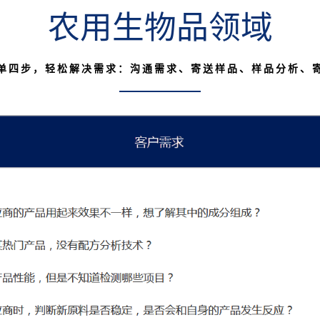
农用生物品领域
单四步，轻松解决需求：沟通需求、寄送样品、样品分析、