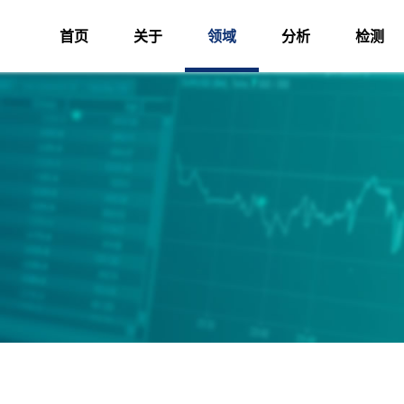
首页
关于
领域
分析
检测