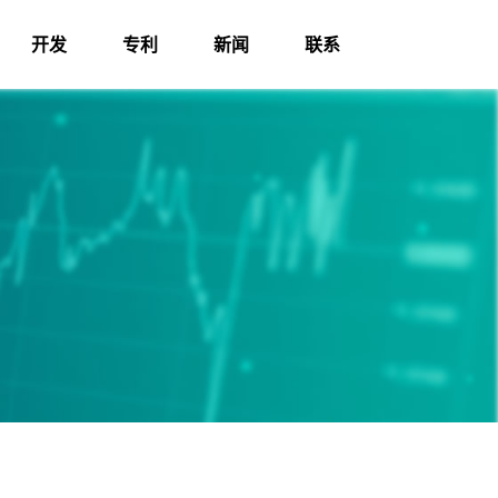
开发
专利
新闻
联系