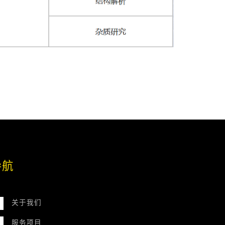
导航
关于我们
服务项目